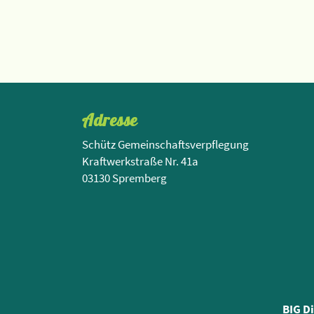
Adresse
Schütz Gemeinschaftsverpflegung
Kraftwerkstraße Nr. 41a
03130 Spremberg
BIG D