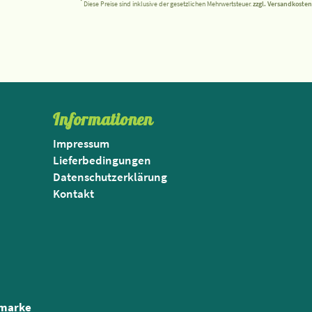
*
Diese Preise sind inklusive der gesetzlichen Mehrwertsteuer.
zzgl. Versandkosten
Informationen
Impressum
Lieferbedingungen
Datenschutzerklärung
Kontakt
nmarke