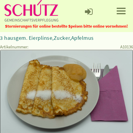
Stornierungen für online bestellte Speisen bitte online vornehmen!
3 hausgem. Eierplinse,Zucker,Apfelmus
Artikelnummer:
A10136